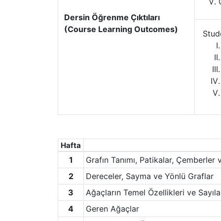
Dersin Öğrenme Çıktıları
(Course Learning Outcomes)
Stud
Hafta
1
Grafın Tanımı, Patikalar, Çemberler v
2
Dereceler, Sayma ve Yönlü Graflar
3
Ağaçların Temel Özellikleri ve Sayıla
4
Geren Ağaçlar