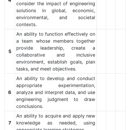
4
consider the impact of engineering
solutions in global, economic,
environmental, and societal
contexts.
An ability to function effectively on
a team whose members together
provide leadership, create a
5
collaborative and inclusive
environment, establish goals, plan
tasks, and meet objectives.
An ability to develop and conduct
appropriate experimentation,
6
analyze and interpret data, and use
engineering judgment to draw
conclusions.
An ability to acquire and apply new
7
knowledge as needed, using
appropriate learning strategies.