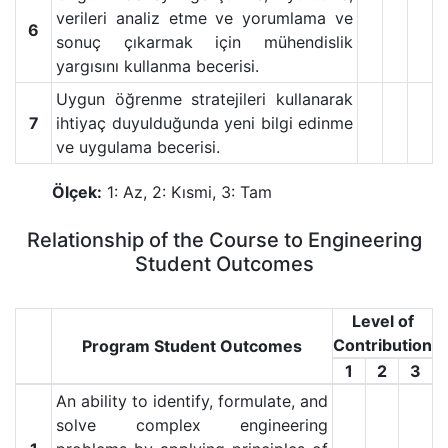
verileri analiz etme ve yorumlama ve
6
sonuç çıkarmak için mühendislik
yargısını kullanma becerisi.
Uygun öğrenme stratejileri kullanarak
7
ihtiyaç duyulduğunda yeni bilgi edinme
ve uygulama becerisi.
Ölçek:
1: Az, 2: Kısmi, 3: Tam
Relationship of the Course to Engineering
Student Outcomes
Level of
Contribution
Program Student Outcomes
1
2
3
An ability to identify, formulate, and
solve complex engineering