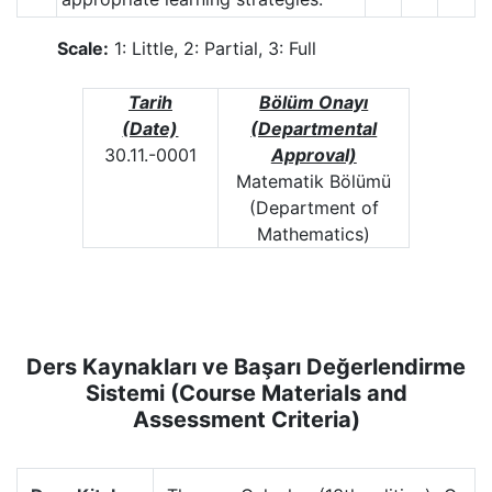
Scale:
1: Little, 2: Partial, 3: Full
Tarih
Bölüm Onayı
(Date)
(Departmental
30.11.-0001
Approval)
Matematik Bölümü
(Department of
Mathematics)
Ders Kaynakları ve Başarı Değerlendirme
Sistemi (Course Materials and
Assessment Criteria)