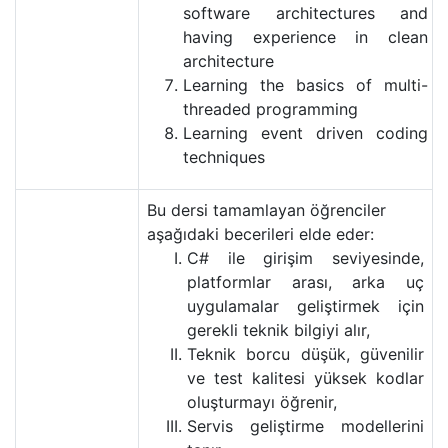
software architectures and
having experience in clean
architecture
Learning the basics of multi-
threaded programming
Learning event driven coding
techniques
Bu dersi tamamlayan öğrenciler
aşağıdaki becerileri elde eder:
C# ile girişim seviyesinde,
platformlar arası, arka uç
uygulamalar geliştirmek için
gerekli teknik bilgiyi alır,
Teknik borcu düşük, güvenilir
ve test kalitesi yüksek kodlar
oluşturmayı öğrenir,
Servis geliştirme modellerini