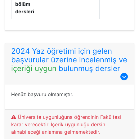
bölüm
dersleri
2024 Yaz öğretimi için gelen
başvurular üzerine incelenmiş ve
içeriği uygun
bulunmuş dersler
Henüz başvuru olmamıştır.
Üniversite uygunluğuna öğrencinin Fakültesi
karar verecektir. İçerik uygunluğu dersin
alınabileceği anlamına gel
me
mektedir.