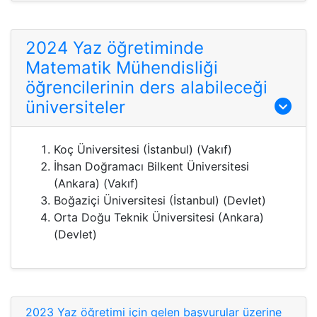
2024 Yaz öğretiminde
Matematik Mühendisliği
öğrencilerinin ders alabileceği
üniversiteler
Koç Üniversitesi (İstanbul) (Vakıf)
İhsan Doğramacı Bilkent Üniversitesi
(Ankara) (Vakıf)
Boğaziçi Üniversitesi (İstanbul) (Devlet)
Orta Doğu Teknik Üniversitesi (Ankara)
(Devlet)
2023 Yaz öğretimi için gelen başvurular üzerine